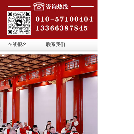
在线报名
联系我们