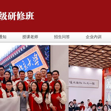
通知
授课老师
招生问答
企业内训