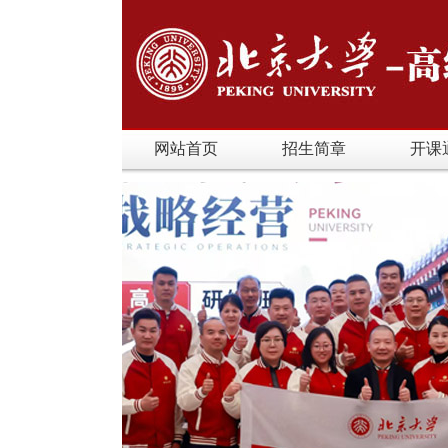
网站首页
招生简章
开课