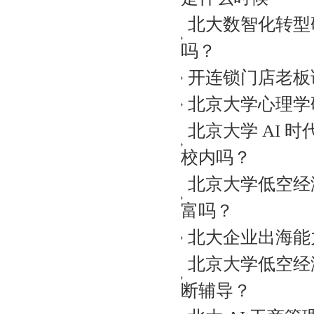
北大数智化转型
吗？
开连锁门店老板
北京大学心理学
北京大学 AI
校内吗？
北京大学低空经
富吗？
北大企业出海能
北京大学低空经
断辅导？