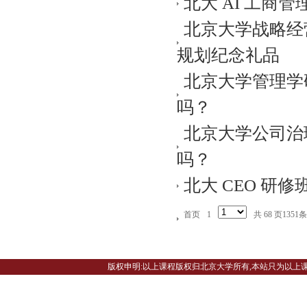
北大 AI 工
北京大学战略经
规划纪念礼品
北京大学管理学
吗？
北京大学公司治
吗？
北大 CEO 研
首页
1
共 68 页1351条
版权申明:以上课程版权归北京大学所有,本站只为以上