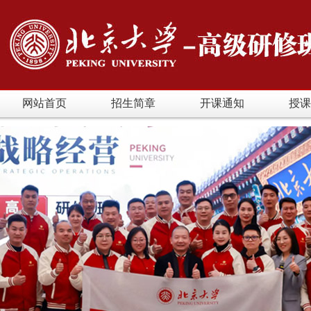
网站首页
招生简章
开课通知
授课