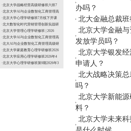
·
北京大学战略经营高级研修班六班7
办吗？
·
北京大学AI与企业数智化工商管理高
北大金融总裁班
·
北京大学心理学研修班7月线下开课
·
北大数智化时代营销管理创新实战研
北京大学金融与
·
北京大学管理心理学研修班 | 2026
·
北京大学AI与企业数智化工商管理高
发放学员吗？
·
北大AI与企业数智化工商管理高级研
·
北京大学家庭教育心理学研修班2026
北京大学银发经
·
北京大学应用心理学研修班2026年4
申请人？
·
北京大学心理学研修班第9期2026年3
北大战略决策总
吗？
北京大学新能源
料？
北京大学未来科技
是什么时候